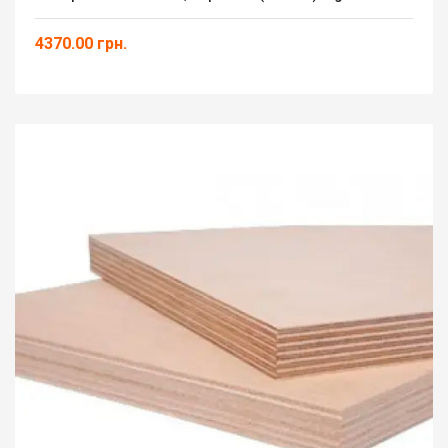
4370.00 грн.