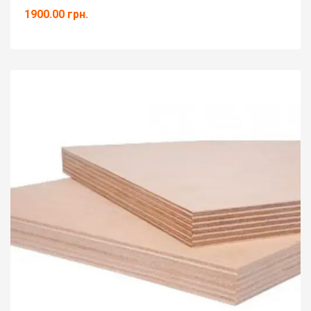
1900.00 грн.