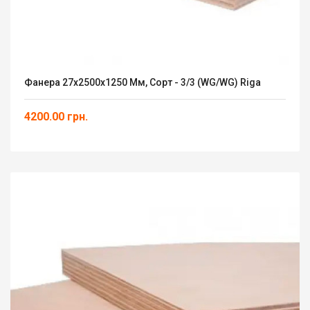
Фанера 27х2500х1250 Мм, Сорт - 3/3 (WG/WG) Riga
4200.00 грн.