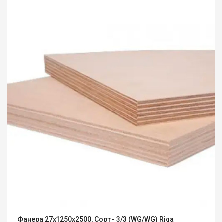
Фанера 27х1250х2500, Сорт - 3/3 (WG/WG) Riga