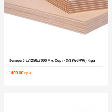
Фанера 6,5х1250х3000 Мм, Сорт - 3/3 (WG/WG) Riga
1400.00 грн.