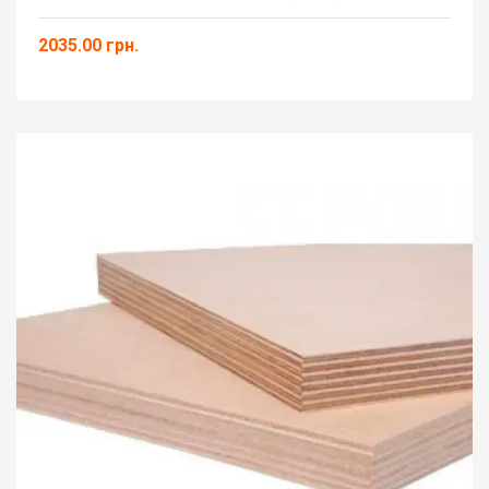
2035.00 грн.