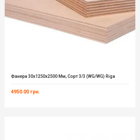
Фанера 30х1250х2500 Мм, Сорт 3/3 (WG/WG) Riga
4950.00 грн.