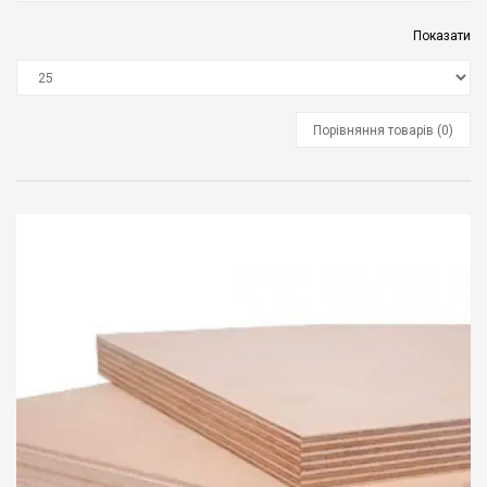
Показати
Порівняння товарів (0)