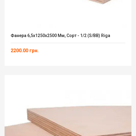
Фанера 6,5х1250х2500 Мм, Сорт - 1/2 (S/ВВ) Riga
2200.00 грн.