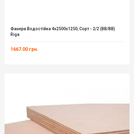
Фанера Водостійка 4x2500x1250, Сорт - 2/2 (ВВ/ВВ)
Riga
1667.00 грн.