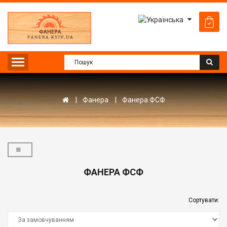
Фанера
Фанера ФСФ
ФАНЕРА ФСФ
Сортувати: