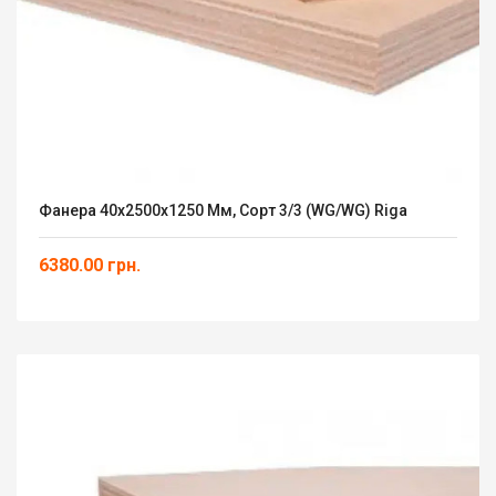
Фанера 40х2500х1250 Мм, Сорт 3/3 (WG/WG) Riga
6380.00 грн.