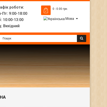
рафік роботи:
0 - 0.00 грн.
-Пт: 9:00-18:00
Мова
: 10:00-13:00
: Вихідний
АНА