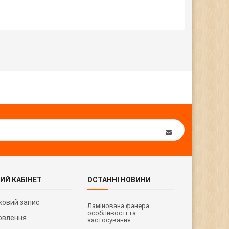
ИЙ КАБІНЕТ
ОСТАННІ НОВИНИ
ковий запис
Ламінована фанера
особливості та
овлення
застосування..