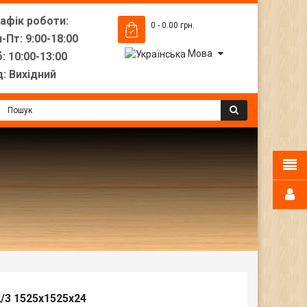
рафік роботи:
0 - 0.00 грн.
-Пт: 9:00-18:00
Мова
: 10:00-13:00
: Вихідний
/3 1525х1525х24