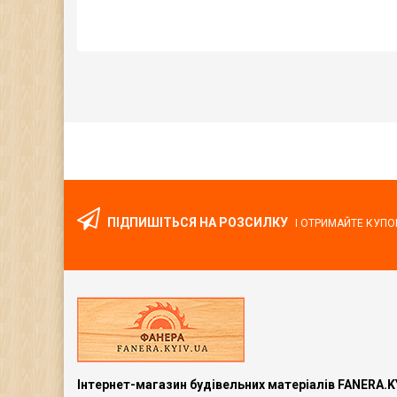
ПІДПИШІТЬСЯ НА РОЗСИЛКУ
І ОТРИМАЙТЕ КУПО
Інтернет-магазин будівельних матеріалів FANERA.K