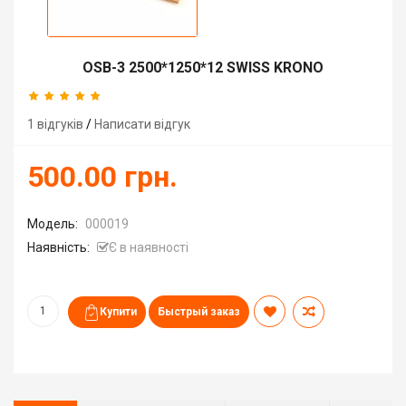
OSB-3 2500*1250*12 SWISS KRONO
1 відгуків
/
Написати відгук
500.00 грн.
Модель:
000019
Наявність:
Є в наявності
Быстрый заказ